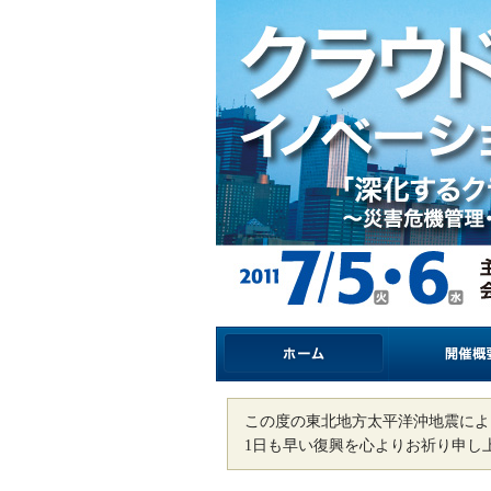
この度の東北地方太平洋沖地震によ
1日も早い復興を心よりお祈り申し