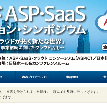
り、被害を受けられました皆様に、謹んでお見舞い申し上げます。
上げます。