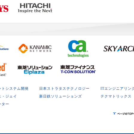
ントシステム開発
日本ストラタステクノロジー
ITエンジニアリン
ス・ジェイ
新日鉄ソリューションズ
テクマトリックス
ーター