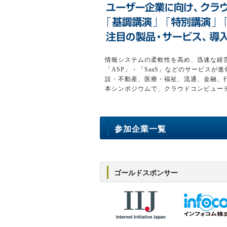
情報システムの柔軟性を高め、迅速な経
「ASP」・「SaaS」などのサービス
設・不動産、医療・福祉、流通、金融、
本シンポジウムで、クラウドコンピュー
参加企業一覧
ゴールドスポンサー