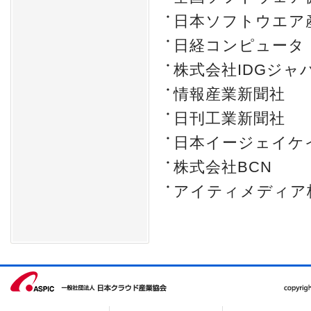
日本ソフトウエア
日経コンピュータ
株式会社IDGジャ
情報産業新聞社
日刊工業新聞社
日本イージェイケ
株式会社BCN
アイティメディア