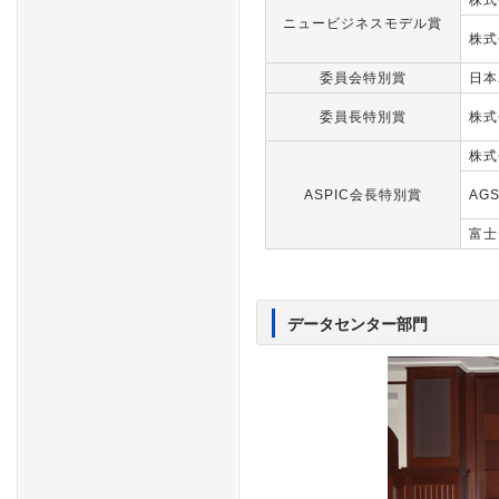
株式
ニュービジネスモデル賞
株式
委員会特別賞
日本
委員長特別賞
株式
株式
ASPIC会長特別賞
AG
富士
データセンター部門