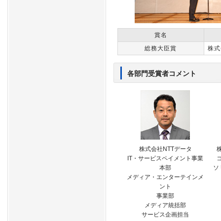
賞名
総務大臣賞
株式
各部門受賞者コメント
株式会社NTTデータ
IT・サービスペイメント事業
本部
ソ
メディア・エンターテインメ
ント
事業部
メディア統括部
サービス企画担当