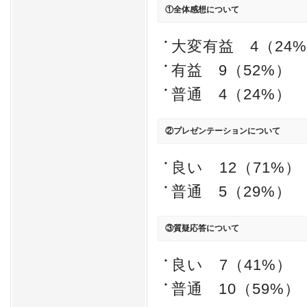
①全体感想について
大変有益 4（24
有益 9（52%）
普通 4（24%）
②プレゼンテーションについて
良い 12（71%）
普通 5（29%）
③質疑応答について
良い 7（41%）
普通 10（59%）