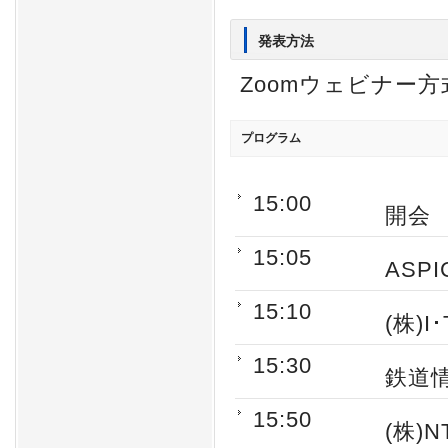
発表方法
Zoomウェビナー方
プログラム
15:00
開会
15:05
ASP
15:10
(株)
15:30
鉄道情
15:50
(株)