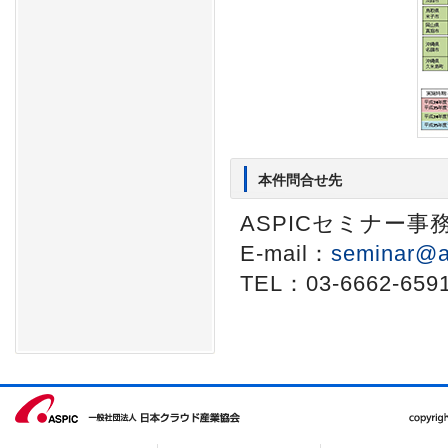
本件問合せ先
ASPICセミナー事
E-mail：
seminar@a
TEL：03-6662-659