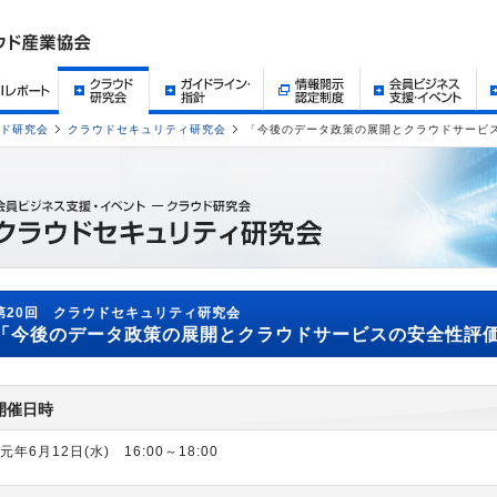
ド研究会
クラウドセキュリティ研究会
「今後のデータ政策の展開とクラウドサービ
第20回 クラウドセキュリティ研究会
「今後のデータ政策の展開とクラウドサービスの安全性評
開催日時
元年6月12日(水) 16:00～18:00