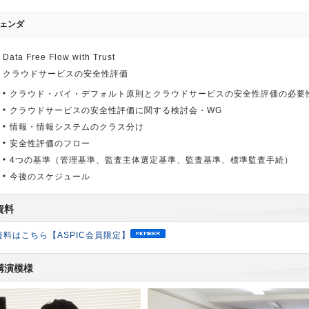
ェンダ
Data Free Flow with Trust
クラウドサービスの安全性評価
クラウド・バイ・デフォルト原則とクラウドサービスの安全性評価の必要
クラウドサービスの安全性評価に関する検討会・WG
情報・情報システムのクラス分け
安全性評価のフロー
4つの基準（管理基準、監査主体選定基準、監査基準、標準監査手続）
今後のスケジュール
資料
資料はこちら【ASPIC会員限定】
講演模様