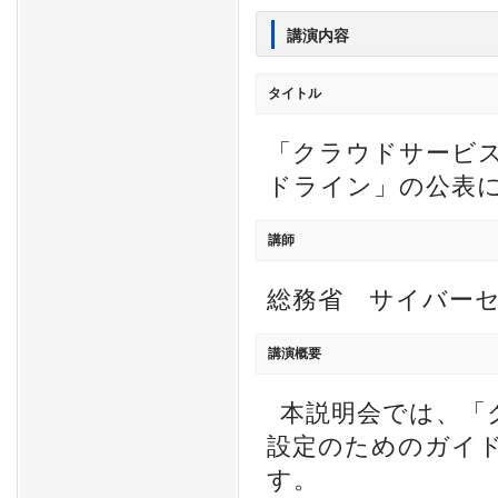
講演内容
タイトル
「クラウドサービ
ドライン」の公表
講師
総務省 サイバー
講演概要
本説明会では、「
設定のためのガイ
す。