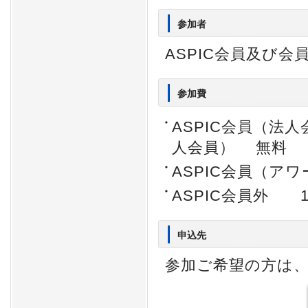
参加者
ASPIC会員及び会
参加費
ASPIC会員（法
人会員） 無料
ASPIC会員（アワ
ASPIC会員外 1
申込先
参加ご希望の方は