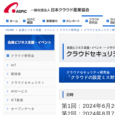
HOME
会員ビジネス支援・イベント
クラウド研究会
クラウドセキュリティ研
クラウド研究会
IoT
クラウドセキュリティ研究会
新技術
「クラウドの設定ミス対
クラウドセキュリティ
AIサービス
日時
ICT政策
第1回：2024年6月26
オープンデータ
第2回：2024年8月7日