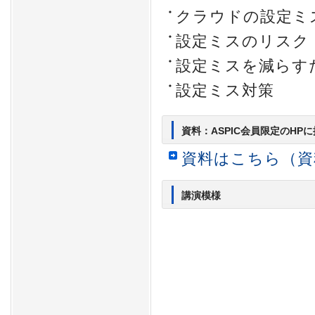
クラウドの設定ミ
設定ミスのリスク
設定ミスを減らす
設定ミス対策
資料：ASPIC会員限定のHP
資料はこちら（資
講演模様