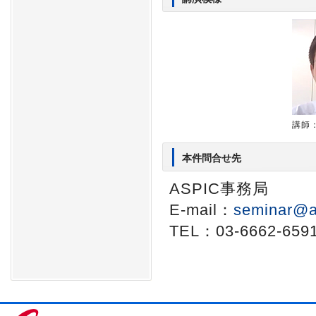
講師
本件問合せ先
ASPIC事務局
E-mail：
seminar@a
TEL：03-6662-659