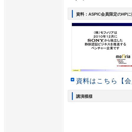
資料：ASPIC会員限定のHP
資料はこちら【会
講演模様