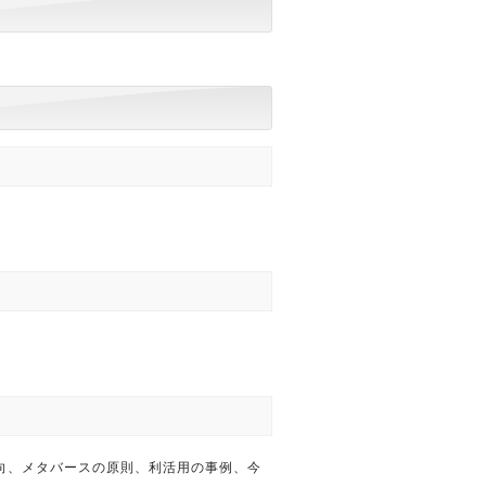
向、メタバースの原則、利活用の事例、今