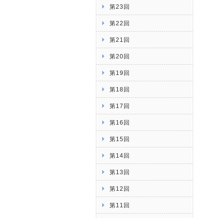
第23回
第22回
第21回
第20回
第19回
第18回
第17回
第16回
第15回
第14回
第13回
第12回
第11回