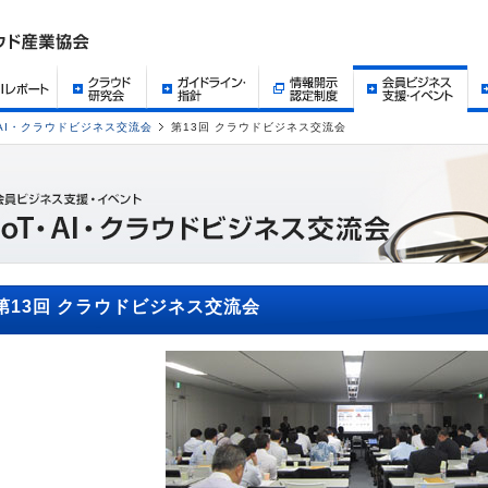
・AI・クラウドビジネス交流会
第13回 クラウドビジネス交流会
第13回 クラウドビジネス交流会