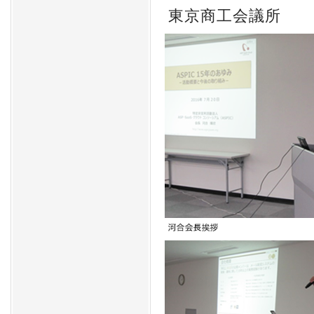
東京商工会議所