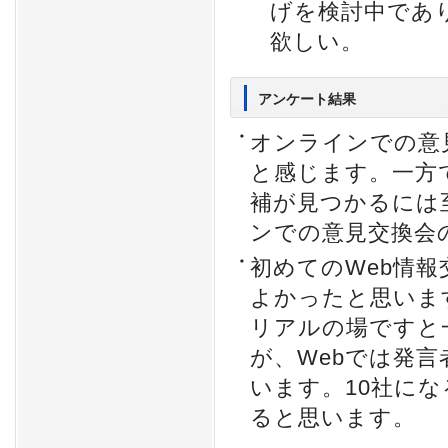
げを検討中であ
欲しい。
アンケート結果
オンラインでの意
と感じます。一方
補が見つかるには
ンでの意見交換会
初めてのWeb情
よかったと思いま
リアルの場ですと
が、Webでは発
います。10社に
ると思います。