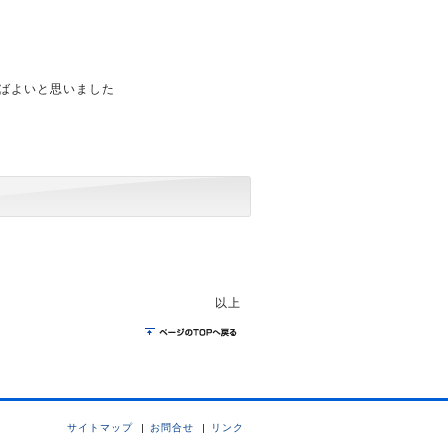
ばよいと思いました
以上
サイトマップ
お問合せ
リンク