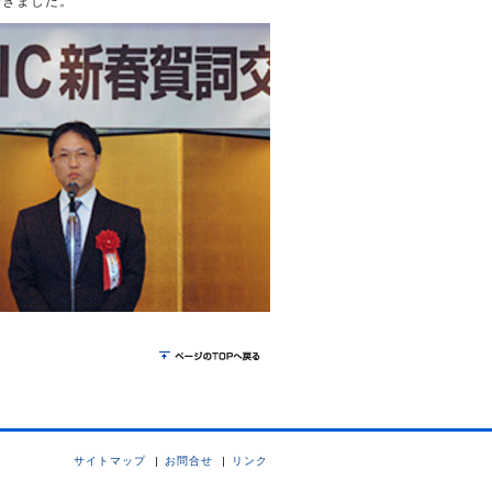
できました。
サイトマップ
お問合せ
リンク