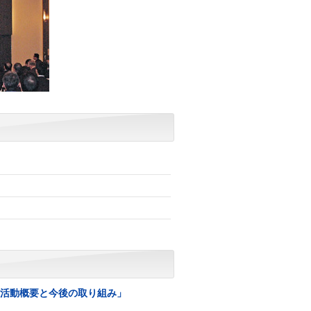
IC 活動概要と今後の取り組み」