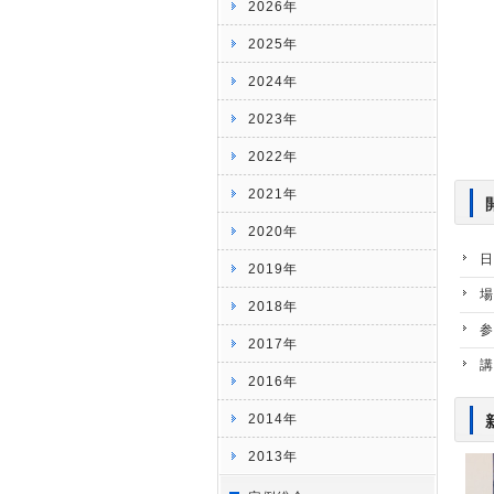
2026年
2025年
2024年
2023年
2022年
2021年
2020年
日
2019年
場
2018年
参
2017年
講
2016年
2014年
2013年