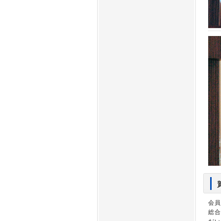
会員
総合