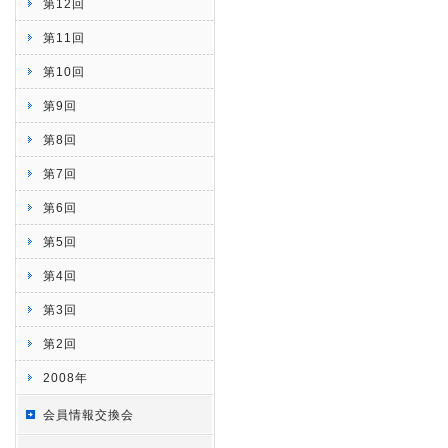
第12回
第11回
第10回
第9回
第8回
第7回
第6回
第5回
第4回
第3回
第2回
2008年
会員情報交換会