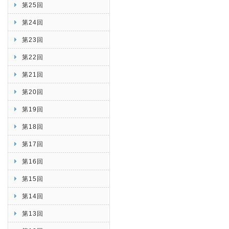
第25回
第24回
第23回
第22回
第21回
第20回
第19回
第18回
第17回
第16回
第15回
第14回
第13回