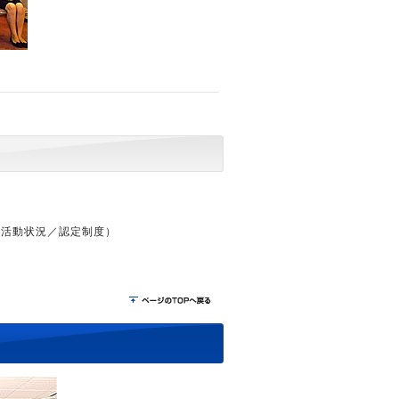
）の活動状況／認定制度）