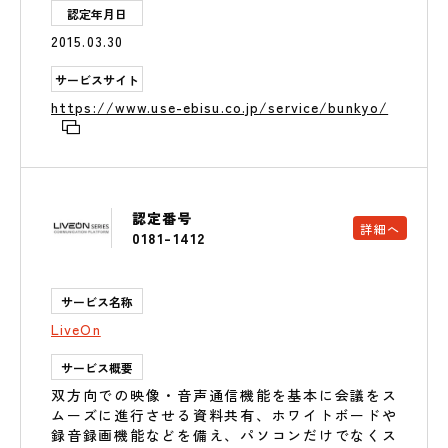
認定年月日
2015.03.30
サービスサイト
https://www.use-ebisu.co.jp/service/bunkyo/
認定番号
詳細へ
0181-1412
サービス名称
LiveOn
サービス概要
双方向での映像・音声通信機能を基本に会議をス
ムーズに進行させる資料共有、ホワイトボードや
録音録画機能などを備え、パソコンだけでなくス