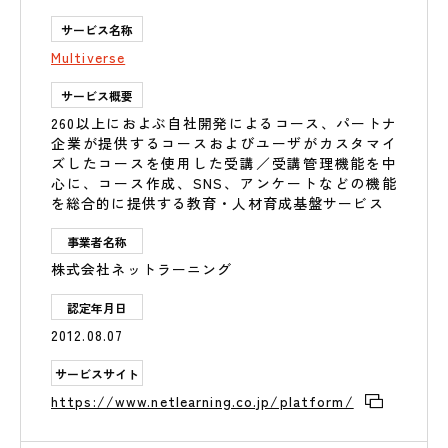
サービス名称
Multiverse
サービス概要
260以上におよぶ自社開発によるコース、パートナ
企業が提供するコースおよびユーザがカスタマイ
ズしたコースを使用した受講／受講管理機能を中
心に、コース作成、SNS、アンケートなどの機能
を総合的に提供する教育・人材育成基盤サービス
事業者名称
株式会社ネットラーニング
認定年月日
2012.08.07
サービスサイト
https://www.netlearning.co.jp/platform/