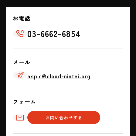
お電話
03-6662-6854
📞
メール
✈
aspic@cloud-nintei.org
フォーム
✉
お問い合わせする