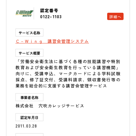
認定番号
0122-1103
詳細へ
サービス名称
Ｃ－Ｗｉｎｇ 講習会管理システム
サービス概要
「労働安全衛生法に基づく各種の技能講習や特別
教育および安全衛生教育を行っている講習機関」
向けに、受講申込、マークカードによる学科試験
採点、修了証交付、受講料請求、領収書発行等の
業務を総合的に支援する講習会管理サービス
事業者名称
株式会社 穴吹カレッジサービス
認定年月日
2011.03.28