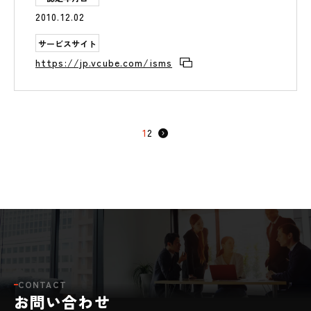
2010.12.02
サービスサイト
https://jp.vcube.com/isms
1
2
>
CONTACT
お問い合わせ