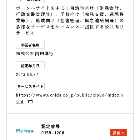
ポータルサイトを中心に自治体向け（財務会計、
行政文書管理等）、学校向け（校務支援、遠隔授
業等）、地域向け（図書管理、緊急連絡網等）の
多様なサービスをシームレスに提供する公共向け
サービス
事業者名称
株式会社内田洋行
認定年月日
2013.06.27
サービスサイト
https://www.uchida.co.jp/public/cloud/index.h
tml
認定番号
0159-1208
詳細へ