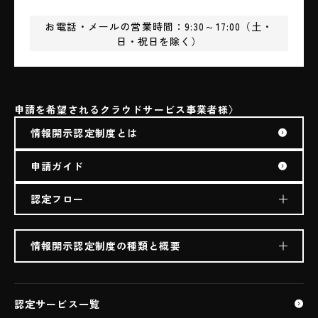
お電話・メールの営業時間：9:30～17:00（土・
日・祝日を除く）
申請を希望されるクラウドサービス事業者様
情報開示認定制度とは
申請ガイド
認定フロー
情報開示認定制度の種類と概要
生成AI利用クラウドサービス（ASP・SaaS)
ASP・SaaS
認定サービス一覧