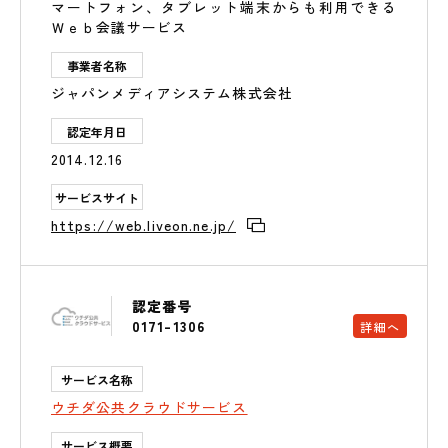
マートフォン、タブレット端末からも利用できる
Ｗｅｂ会議サービス
事業者名称
ジャパンメディアシステム株式会社
認定年月日
2014.12.16
サービスサイト
https://web.liveon.ne.jp/
認定番号
0171-1306
詳細へ
サービス名称
ウチダ公共クラウドサービス
サービス概要