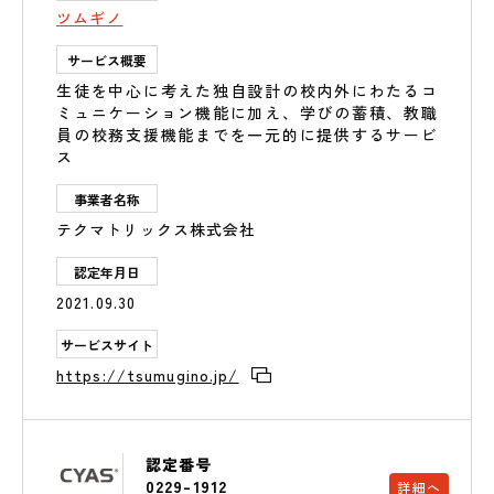
ツムギノ
サービス概要
生徒を中心に考えた独自設計の校内外にわたるコ
ミュニケーション機能に加え、学びの蓄積、教職
員の校務支援機能までを一元的に提供するサービ
ス
事業者名称
テクマトリックス株式会社
認定年月日
2021.09.30
サービスサイト
https://tsumugino.jp/
認定番号
0229-1912
詳細へ