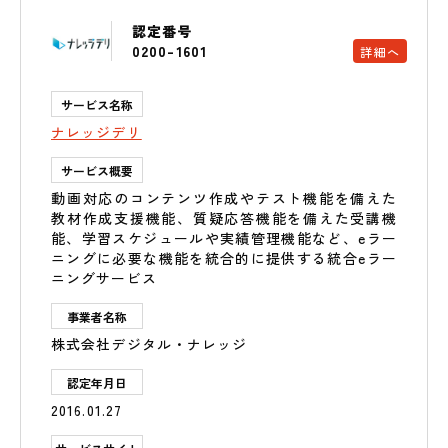
認定番号
0200-1601
詳細へ
サービス名称
ナレッジデリ
サービス概要
動画対応のコンテンツ作成やテスト機能を備えた
教材作成支援機能、質疑応答機能を備えた受講機
能、学習スケジュールや実績管理機能など、eラー
ニングに必要な機能を統合的に提供する統合eラー
ニングサービス
事業者名称
株式会社デジタル・ナレッジ
認定年月日
2016.01.27