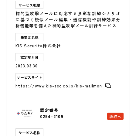
サービス概要
標的型攻撃メールに対応する多彩な訓練シナリオ
に基づく疑似メール編集・送信機能や訓練効果分
析機能等を備えた標的型攻撃メール訓練サービス
事業者名称
KIS Security株式会社
認定年月日
2023.03.30
サービスサイト
https://www.kis-sec.co.jp/kis-mailmon
認定番号
0254-2109
詳細へ
サービス名称