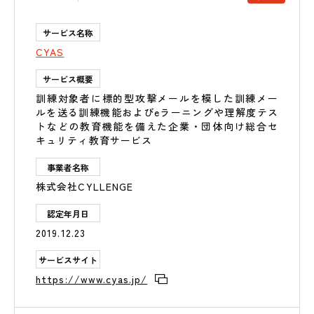
サービス名称
CYAS
サービス概要
訓練対象者に標的型攻撃メールを模した訓練メー
ルを送る訓練機能およびeラーニングや理解度テス
トなどの教育機能を備えた企業・団体向け総合セ
キュリティ教育サービス
事業者名称
株式会社CYLLENGE
認定年月日
2019.12.23
サービスサイト
https://www.cyas.jp/