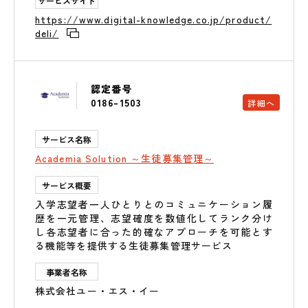
サービスサイト
https://www.digital-knowledge.co.jp/product/
deli/
認定番号
0186-1503
詳細へ
サービス名称
Academia Solution ～生徒募集管理～
サービス概要
入学志望者一人ひとりとのコミュニケーション履
歴を一元管理、志望確度を数値化してランク分け
し各志望者に合った的確なアプローチを可能とす
る機能等を提供する生徒募集管理サービス
事業者名称
株式会社ユー・エス・イー