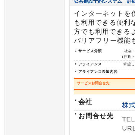
公共施設予約システム
詳
インターネットを使
も利用できる便利
方でも利用できる
バリアフリー機能
サービス分類
･社会
(行政
アライアンス
希望し
アライアンス希望内容
サービスお問合せ先
会社
株
お問合せ先
TEL
URL