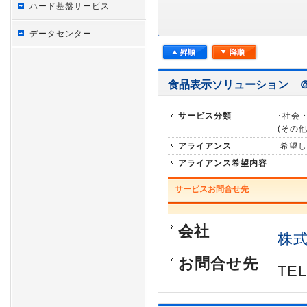
ハード基盤サービス
データセンター
食品表示ソリューション 
サービス分類
･社会
(その他
アライアンス
希望し
アライアンス希望内容
サービスお問合せ先
会社
株
お問合せ先
TE