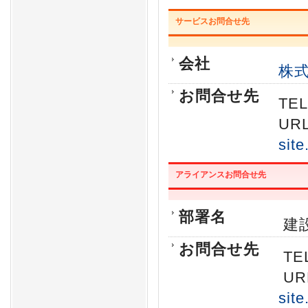
サービスお問合せ先
会社
株
お問合せ先
TE
URL
site
アライアンスお問合せ先
部署名
建
お問合せ先
TEL
UR
site