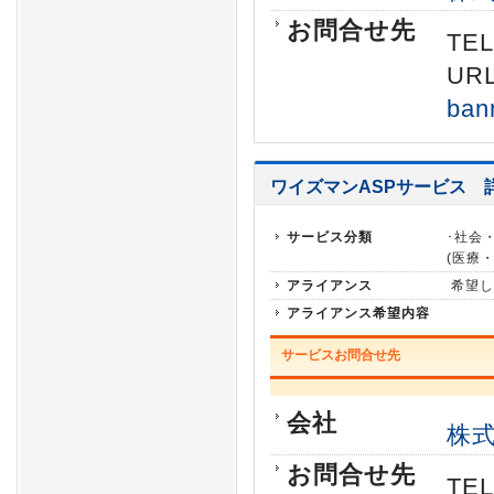
お問合せ先
TEL
URL
ban
ワイズマンASPサービス
サービス分類
･社会
(医療
アライアンス
希望し
アライアンス希望内容
サービスお問合せ先
会社
株
お問合せ先
TEL