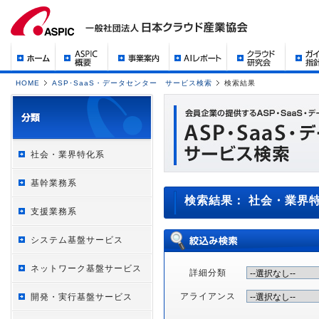
HOME
ASP･SaaS・データセンター サービス検索
検索結果
社会・業界特化系
基幹業務系
検索結果： 社会・業界
支援業務系
システム基盤サービス
ネットワーク基盤サービス
詳細分類
アライアンス
開発・実行基盤サービス