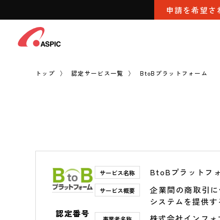
申請を希望さ
トップ
認定サービス一覧
BtoBプラットフォーム
BtoBプラットフ
サービス名称
企業間の商取引に
サービス概要
システムを提供す
認定番号
株式会社インフォ
事業者名称