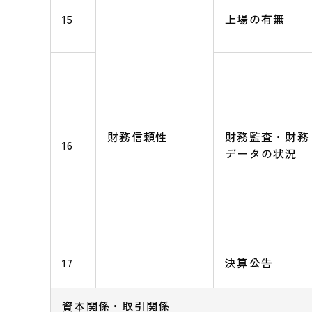
15
上場の有無
財務信頼性
財務監査・財務
16
データの状況
17
決算公告
資本関係・取引関係