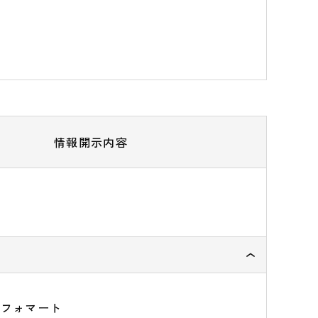
情報開示内容
ンフォマート