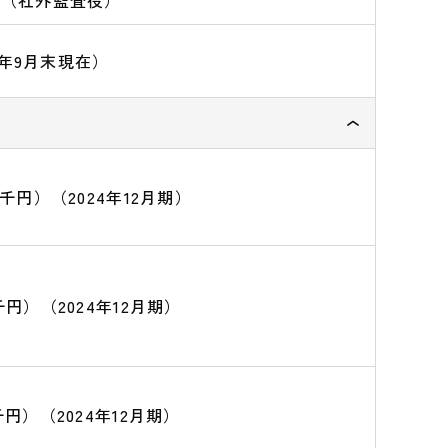
 （社外監査役）
25年9月末現在）
85（千円）（2024年12月期）
1（千円）（2024年12月期）
2（千円）（2024年12月期）