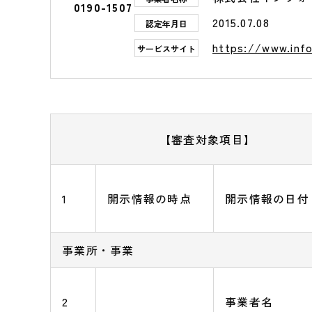
0190-1507
2015.07.08
認定年月日
https://www.info
サービスサイト
【審査対象項目】
1
開示情報の時点
開示情報の日付
事業所・事業
2
事業者名