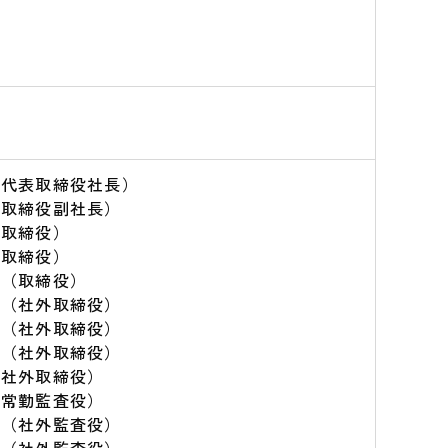
（代表取締役社長）
（取締役副社長）
（取締役）
（取締役）
 （取締役）
 （社外取締役）
 （社外取締役）
 （社外取締役）
（社外取締役）
（常勤監査役）
 （社外監査役）