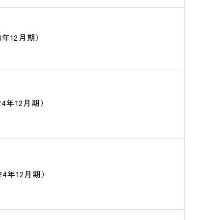
24年12月期）
024年12月期）
024年12月期）