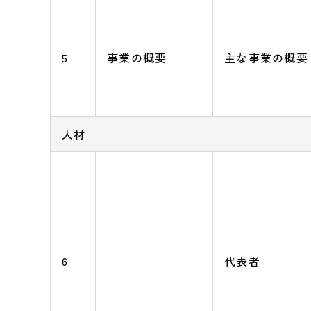
5
事業の概要
主な事業の概要
人材
6
代表者