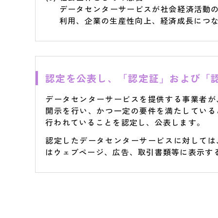
データセンターサービスが社会経済活動
利用、企業の生産性向上、経済成長につ
●
認定を公表し、「認定証」および「
データセンターサービスを提供する事業者が
開示を行い、かつ一定の要件を満たしている
行われていることを認定し、公表します。
認定したデータセンターサービスに対しては
はウェブページ、広告、取引書類等に表示す