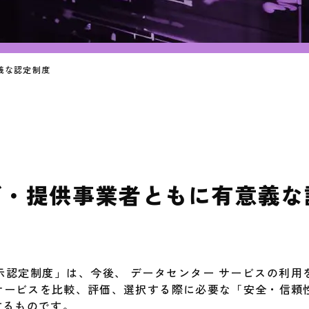
義な認定制度
ザ・提供事業者ともに有意義な
認定制度」は、今後、 データセンター サービスの利用
サービスを比較、評価、選択する際に必要な「安全・信頼
するものです。