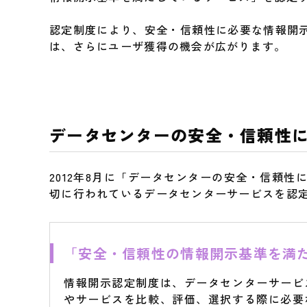
認定制度により、安全・信頼性に必要な情報開
は、さらにユーザ獲得の機会が広がります。
データセンターの安全・信頼性
2012年8月に「データセンターの安全・信頼
切に行われているデータセンターサービスを認
●
「安全・信頼性の情報開示基準を満
情報開示認定制度は、データセンターサービ
やサービスを比較、評価、選択する際に必要