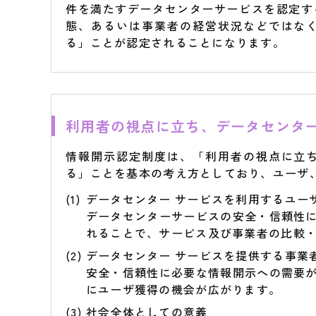
件を満たすデータセンターサービスを認定す
態、あるいは事業者の経営状況などではな
る」ことが認定されることになります。
●
利用者の視点に立ち、データセンター
情報開示認定制度は、「利用者の視点に立
る」ことを基本の考え方としており、ユーザ
データセンター サービスを利用するユー
データセンターサービスの安全・信頼性
れることで、サービス及び事業者の比較
データセンター サービスを提供する事業
安全・信頼性に必要な情報開示への需要
にユーザ獲得の機会が広がります。
社会全体としての意義