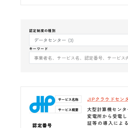
認定制度の種別
キーワード
JIPクラウドセン
サービス名称
大型計算機センタ
サービス概要
変電所から受電し
証等の導入によ
認定番号