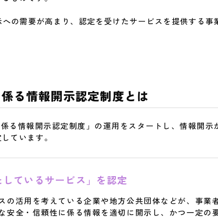
示への需要が高まり、認定を受けたサービスを提供する事
に係る情報開示認定制度とは
性に係る情報開示認定制度」の運用をスタートし、情報開示
定しています。
たしているサービス」を認定
スの活用を考えている企業や地方公共団体などが、事業
な安全・信頼性に係る情報を適切に開示し、かつ一定の