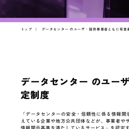
トップ
データセンター のユーザ・提供事業者ともに有意
データセンター のユー
定制度
「データセンターの安全・信頼性に係る情報開示
えている企業や地方公共団体などが、事業者や
情報開示基準を満たしているサービス」を認定