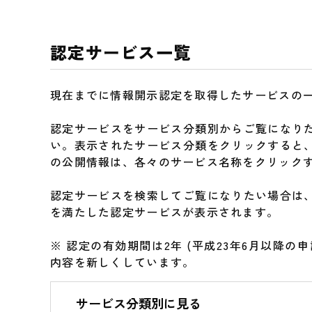
認定サービス一覧
現在までに情報開示認定を取得したサービスの
認定サービスをサービス分類別からご覧になり
い。表示されたサービス分類をクリックすると
の公開情報は、各々のサービス名称をクリック
認定サービスを検索してご覧になりたい場合は
を満たした認定サービスが表示されます。
※ 認定の有効期間は2年 (平成23年6月以降
内容を新しくしています。
サービス分類別に見る