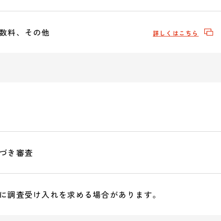
数料、その他
詳しくはこちら
づき審査
に調査受け入れを求める場合があります。