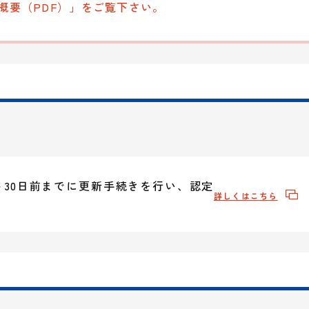
概要（PDF）」をご覧下さい。
～30日前までに更新手続きを行い、認定
詳しくはこちら