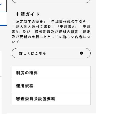
申請ガイド
「認定制度の概要」「申請書作成の手引き」
「記入例と添付文書例」「申請書A」「申請
書B」及び「提出書類及び資料内訳書」認定
及び更新の申請にあたっての詳しい内容につ
いて
詳しくはこちら
制度の概要
運用規程
審査委員会設置要綱