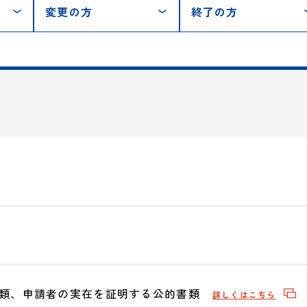
変更の方
終了の方
類、申請者の実在を証明する公的書類
詳しくはこちら