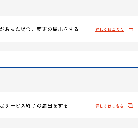
があった場合、変更の届出をする
詳しくはこちら
定サービス終了の届出をする
詳しくはこちら