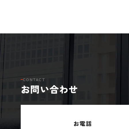
CONTACT
お問い合わせ
お電話