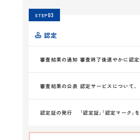
STEP
認定
🪪
審査結果の通知
審査終了後速やかに認定
審査結果の公表
認定サービスについて、
認定証の発行
｢認定証｣｢認定マーク｣