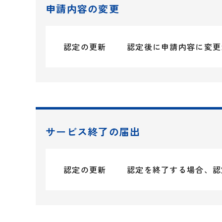
申請内容の変更
認定の更新
認定後に申請内容に変更
サービス終了の届出
認定の更新
認定を終了する場合、認