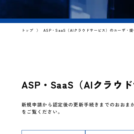
トップ
ASP・SaaS（AIクラウドサービス）のユーザ
ASP・SaaS（AIクラ
新規申請から認定後の更新手続きまでのおおま
をご覧ください。