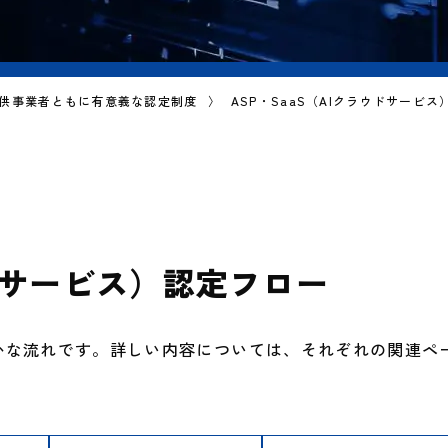
・提供事業者ともに有意義な認定制度
ASP・SaaS（AIクラウドサービ
ウドサービス）認定フロー
かな流れです。詳しい内容については、それぞれの関連ペ