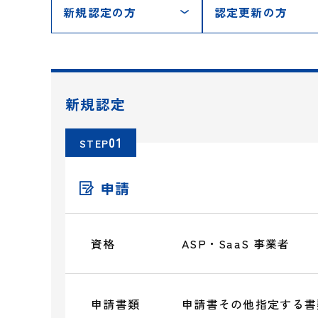
新規認定の方
認定更新の方
新規認定
STEP
申請
📝
資格
ASP・SaaS 事業者
申請書類
申請書その他指定する書