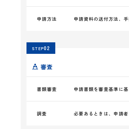
申請方法
申請資料の送付方法、手
STEP
審査
👤
書類審査
申請書類を審査基準に基
調査
必要あるときは、申請者