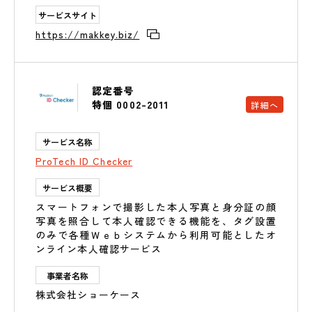
サービスサイト
https://makkey.biz/
認定番号
特個 0002-2011
詳細へ
サービス名称
ProTech ID Checker
サービス概要
スマートフォンで撮影した本人写真と身分証の顔
写真を照合して本人確認できる機能を、タグ設置
のみで各種Ｗｅｂシステムから利用可能としたオ
ンライン本人確認サービス
事業者名称
株式会社ショーケース