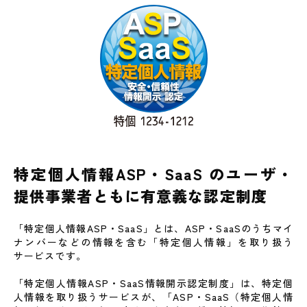
制度の概要
運用規程
審査委員会設置要綱
特定個人情報ASP・SaaS のユーザ・
提供事業者ともに有意義な認定制度
「特定個人情報ASP・SaaS」とは、ASP・SaaSのうちマイ
ナンバーなどの情報を含む「特定個人情報」を取り扱う
サービスです。
「特定個人情報ASP・SaaS情報開示認定制度」は、特定個
人情報を取り扱うサービスが、「ASP・SaaS（特定個人情