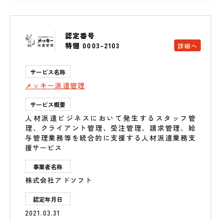
認定番号
特個 0003-2103
詳細へ
サービス名称
メッキー派遣管理
サービス概要
人材派遣ビジネスにおいて発生するスタッフ管
理、クライアント管理、受注管理、請求管理、給
与管理業務等を統合的に支援する人材派遣業務支
援サービス
事業者名称
株式会社アドソフト
認定年月日
2021.03.31