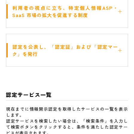
●
利用者の視点に立ち、特定個人情報ASP・
SaaS 市場の拡大を促進する制度
●
認定を公表し、「認定証」および「認定マー
ク」を発行
認定サービス一覧
現在までに情報開示認定を取得したサービスの一覧を表示
します。
認定サービスを検索したい場合は、「検索条件」を入力し
て検索ボタンをクリックすると、条件を満たした認定サー
ビスが表示されます。