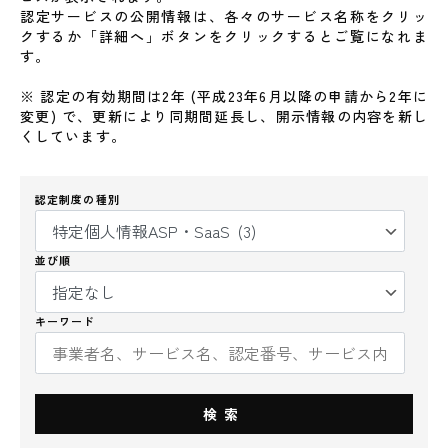
認定サービスの公開情報は、各々のサービス名称をクリッ
クするか「詳細へ」ボタンをクリックするとご覧になれま
す。
※ 認定の有効期間は2年 (平成23年6月以降の申請から2年に
変更) で、更新により同期間延長し、開示情報の内容を新し
くしています。
認定制度の種別
並び順
キーワード
検索