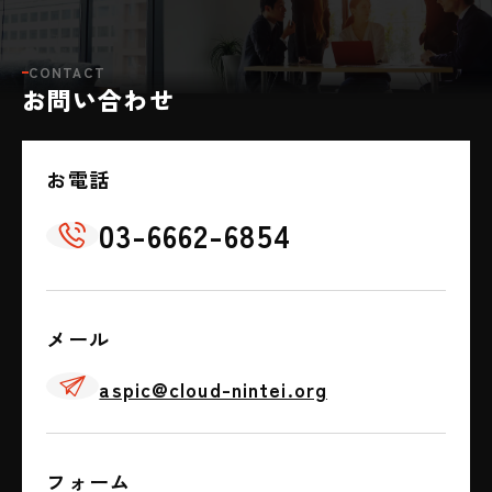
CONTACT
お問い合わせ
お電話
03-6662-6854
📞
メール
✈
aspic@cloud-nintei.org
フォーム