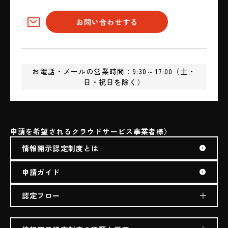
✉
お問い合わせする
お電話・メールの営業時間：9:30～17:00（土・
日・祝日を除く）
申請を希望されるクラウドサービス事業者様
情報開示認定制度とは
申請ガイド
認定フロー