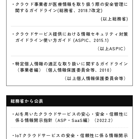
クラウド事業者が医療情報を取り扱う際の安全管理に
関するガイドライン(総務省、2018.7改定)
(以上総務省)
クラウドサービス提供における情報セキュリティ対策
ガイドライン使い方ガイド (ASPIC、2015.1)
（以上ASPIC）
特定個人情報の適正な取り扱いに関するガイドライン
（事業者編）（個人情報保護委員会等、2010）
（以上個人情報保護委員会等）
総務省から公表
AIを用いたクラウドサービスの安心・安全・信頼性に
係る情報開示指針（ASP・SaaS編）（2022.2）
loTクラウドサービスの安全・信頼性に係る情報開示