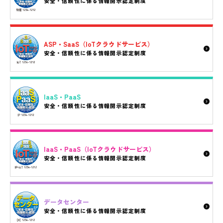
安全・信頼性に係る情報開示認定制度
ASP・SaaS（IoTクラウドサービス）
安全・信頼性に係る情報開示認定制度
IaaS・PaaS
安全・信頼性に係る情報開示認定制度
IaaS・PaaS（IoTクラウドサービス）
安全・信頼性に係る情報開示認定制度
データセンター
安全・信頼性に係る情報開示認定制度