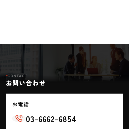
CONTACT
お問い合わせ
お電話
03-6662-6854
📞