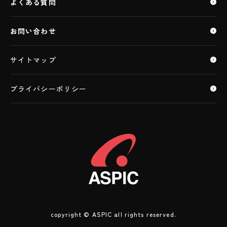
よくある質問
データセンター
お問い合わせ
サイトマップ
プライバシーポリシー
copyright © ASPIC all rights reserved.