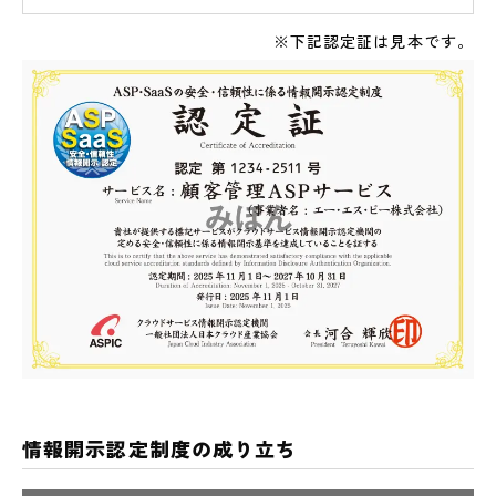
※下記認定証は見本です。
情報開示認定制度の成り立ち