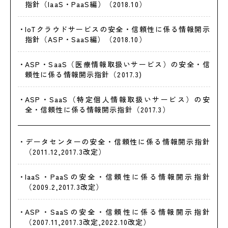
指針（IaaS・PaaS編）（2018.10）
loTクラウドサービスの安全・信頼性に係る情報開示
指針（ASP・SaaS編）（2018.10）
ASP・SaaS（医療情報取扱いサービス）の安全・信
頼性に係る情報開示指針（2017.3)
ASP・SaaS（特定個人情報取扱いサービス）の安
全・信頼性に係る情報開示指針（2017.3）
データセンターの安全・信頼性に係る情報開示指針
（2011.12,2017.3改定）
laaS・PaaSの安全・信頼性に係る情報開示指針
（2009.2,2017.3改定）
ASP・SaaSの安全・信頼性に係る情報開示指針
（2007.11,2017.3改定,2022.10改定）