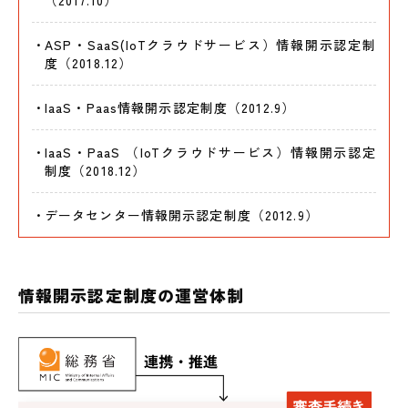
（2017.10）
ASP・SaaS(loTクラウドサービス）情報開示認定制
度（2018.12）
IaaS・Paas情報開示認定制度（2012.9）
laaS・PaaS （loTクラウドサービス）情報開示認定
制度（2018.12）
データセンター情報開示認定制度（2012.9）
情報開示認定制度の運営体制