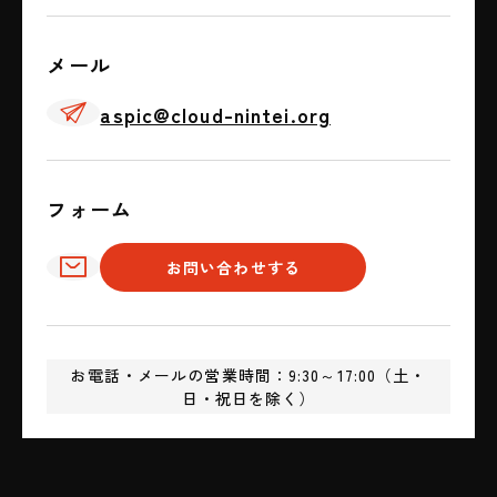
メール
✈
aspic@cloud-nintei.org
フォーム
✉
お問い合わせする
お電話・メールの営業時間：9:30～17:00（土・
日・祝日を除く）