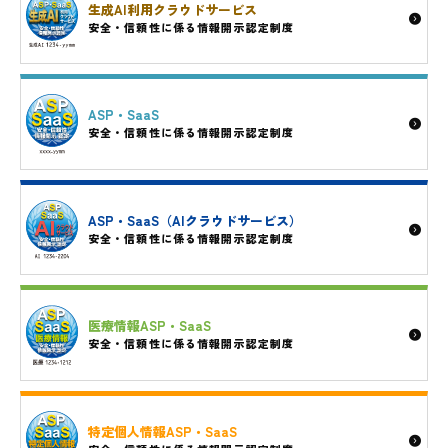
生成AI利用クラウドサービス
安全・信頼性に係る情報開示認定制度
ASP・SaaS
安全・信頼性に係る情報開示認定制度
ASP・SaaS（AIクラウドサービス）
安全・信頼性に係る情報開示認定制度
医療情報ASP・SaaS
安全・信頼性に係る情報開示認定制度
特定個人情報ASP・SaaS