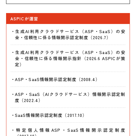
ASPICが運営
生成AI利用クラウドサービス（ASP・SaaS）の安
全・信頼性に係る情報開示認定制度（2026.7）
生成AI利用クラウドサービス（ASP・SaaS）の安
全・信頼性に係る情報開示指針（2026.6 ASPICが策
定）
ASP・SaaS情報開示認定制度（2008.4）
ASP・SaaS（AIクラウドサービス）情報開示認定制
度（2022.4）
SaaS情報開示認定制度（2017.10）
特定個人情報ASP・SaaS情報開示認定制度