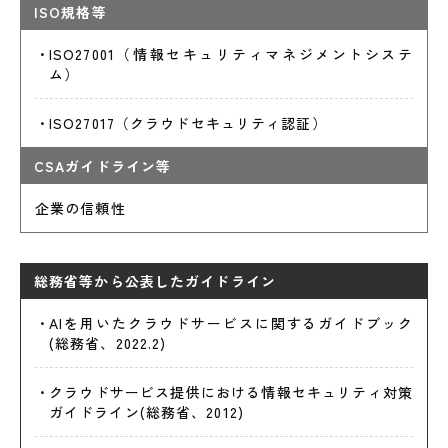
ISO規格等
ISO27001（情報セキュリティマネジメントシステ
ム）
ISO27017（クラウドセキュリティ認証）
CSAガイドライン等
企業の信頼性
総務省等から公表したガイドライン
AIを用いたクラウドサービスに関するガイドブック
(総務省、2022.2)
クラウドサービス提供における情報セキュリティ対策
ガイドライン(総務省、2012)