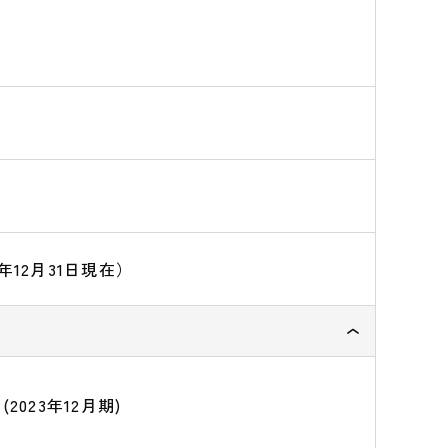
3年12月31日現在）
(2023年12月期)