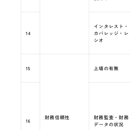
インタレスト・
14
カバレッジ・レ
シオ
15
上場の有無
財務信頼性
財務監査・財務
16
データの状況