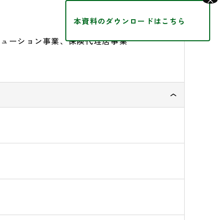
×
本資料のダウンロードはこちら
リューション事業、保険代理店事業