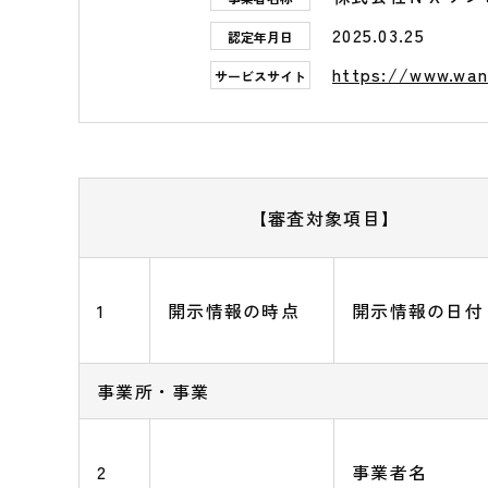
2025.03.25
認定年月日
https://www.wanb
サービスサイト
【審査対象項目】
1
開示情報の時点
開示情報の日付
事業所・事業
2
事業者名