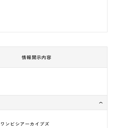
情報開示内容
Ｘワンビシアーカイブズ