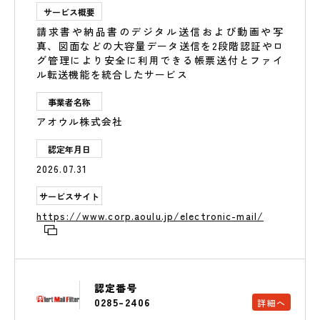
サービス概要
請求書や納品書のデジタル送信および動画や写
真、図面などの大容量データ送信を2段階認証やロ
グ管理により安全に利用できる帳票送付とファイ
ル転送機能を統合したサービス
事業者名称
アオウル株式会社
認定年月日
2026.07.31
サービスサイト
https://www.corp.aoulu.jp/electronic-mail/
認定番号
0285-2406
詳細へ