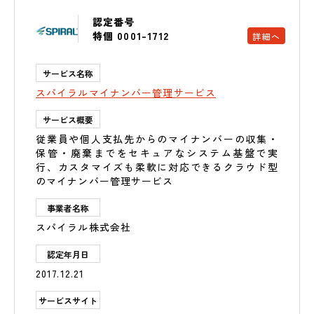
認定番号
特個 0001-1712
詳細へ
サービス名称
スパイラルマイナンバー管理サービス
サービス概要
従業員や個人支払先からのマイナンバーの収集・
保管・廃棄までをセキュアなシステム基盤で実
行、カスタマイズも柔軟に対応できるクラウド型
のマイナンバー管理サービス
事業者名称
スパイラル株式会社
認定年月日
2017.12.21
サービスサイト