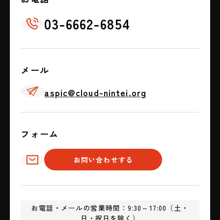
03-6662-6854
📞
メール
✈
aspic@cloud-nintei.org
フォーム
✉
お問い合わせする
お電話・メールの営業時間：9:30～17:00（土・
日・祝日を除く）