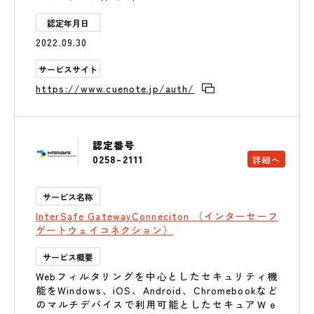
認定年月日
2022.09.30
サービスサイト
https://www.cuenote.jp/auth/
認定番号
0258-2111
詳細へ
サービス名称
InterSafe GatewayConneciton （インターセーフ
ゲートウェイコネクション）
サービス概要
Webフィルタリングを中心としたセキュリティ機
能をWindows、iOS、Android、Chromebookなど
のマルチデバイスで利用可能としたセキュアＷｅ