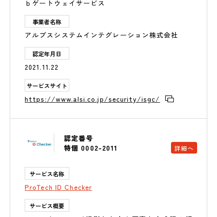
ｂゲートウェイサービス
事業者名称
アルプスシステムインテグレーション株式会社
認定年月日
2021.11.22
サービスサイト
https://www.alsi.co.jp/security/isgc/
認定番号
特個 0002-2011
詳細へ
サービス名称
ProTech ID Checker
サービス概要