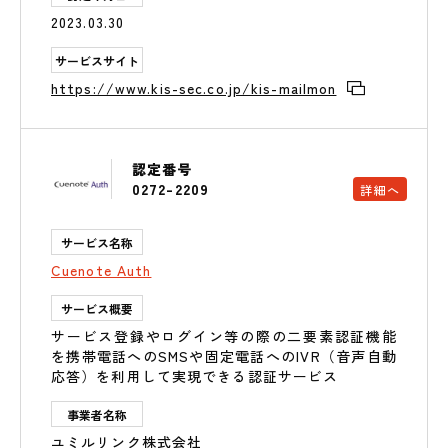
2023.03.30
サービスサイト
https://www.kis-sec.co.jp/kis-mailmon
認定番号
0272-2209
詳細へ
サービス名称
Cuenote Auth
サービス概要
サービス登録やログイン等の際の二要素認証機能
を携帯電話へのSMSや固定電話へのIVR（音声自動
応答）を利用して実現できる認証サービス
事業者名称
ユミルリンク株式会社