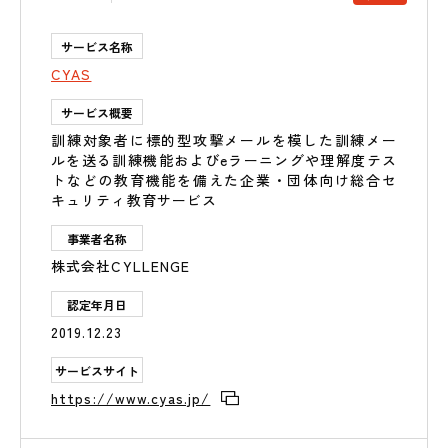
サービス名称
CYAS
サービス概要
訓練対象者に標的型攻撃メールを模した訓練メー
ルを送る訓練機能およびeラーニングや理解度テス
トなどの教育機能を備えた企業・団体向け総合セ
キュリティ教育サービス
事業者名称
株式会社CYLLENGE
認定年月日
2019.12.23
サービスサイト
https://www.cyas.jp/