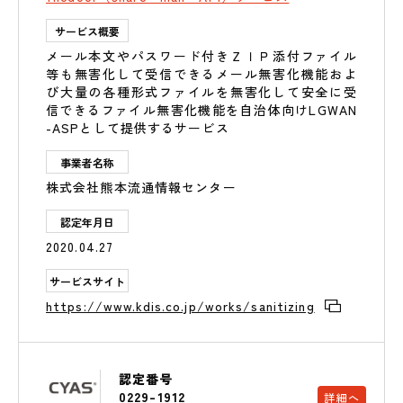
サービス概要
メール本文やパスワード付きＺＩＰ添付ファイル
等も無害化して受信できるメール無害化機能およ
び大量の各種形式ファイルを無害化して安全に受
信できるファイル無害化機能を自治体向けLGWAN
-ASPとして提供するサービス
事業者名称
株式会社熊本流通情報センター
認定年月日
2020.04.27
サービスサイト
https://www.kdis.co.jp/works/sanitizing
認定番号
0229-1912
詳細へ