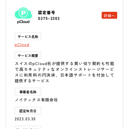
認定番号
詳細へ
0275-2303
サービス名称
pCloud
サービス概要
スイスのpCloud社が提供する買い切り契約も可能
で高セキュリティなオンラインストレージサービ
スに利用料の円決済、日本語サポートを付加して
提供するサービス
事業者名称
ノイテックス有限会社
認定年月日
2023.03.30