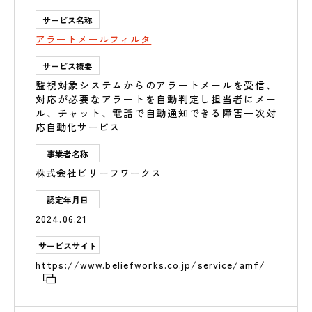
サービス名称
アラートメールフィルタ
サービス概要
監視対象システムからのアラートメールを受信、
対応が必要なアラートを自動判定し担当者にメー
ル、チャット、電話で自動通知できる障害一次対
応自動化サービス
事業者名称
株式会社ビリーフワークス
認定年月日
2024.06.21
サービスサイト
https://www.beliefworks.co.jp/service/amf/