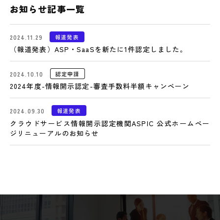
お知らせ記事一覧
2024.11.29
報道発表
（報道発表）ASP・SaaSを新たに1件認定しました。
2024.10.10
認定申請
2024年度-情報開示認定-審査手数料半額キャンペーン
2024.09.30
報道発表
クラウドサービス情報開示認定機関ASPIC 公式ホームペー
ジリニューアルのお知らせ