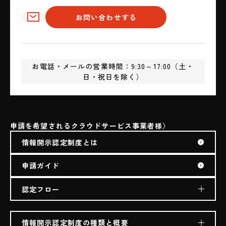
✉
お問い合わせする
お電話・メールの営業時間：9:30～17:00（土・
日・祝日を除く）
申請を希望されるクラウドサービス事業者様
情報開示認定制度とは
申請ガイド
認定フロー
情報開示認定制度の種類と概要