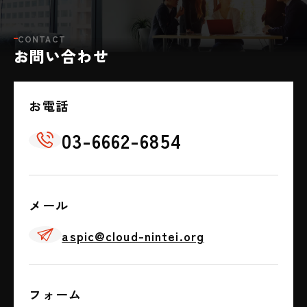
CONTACT
お問い合わせ
お電話
03-6662-6854
📞
メール
✈
aspic@cloud-nintei.org
フォーム