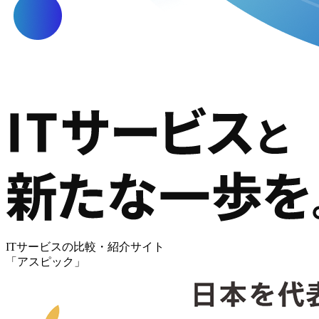
ITサービスの比較・紹介サイト
「アスピック」